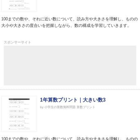
100までの数や、それに近い数について、読み方や大きさを理解し、ものの
大小や大きさの度合いを把握しながら、数の構成を学習していきます。
スポンサーサイト
1年算数プリント｜大きい数3
by 小学生の算数無料問題 算数プリント
100までの数や、それに近い数について、読み方や大きさを理解し、ものの