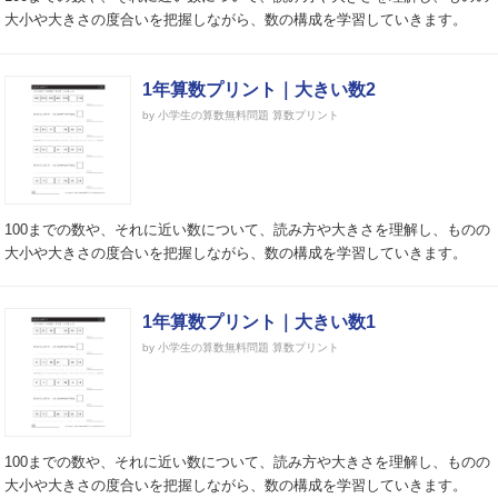
大小や大きさの度合いを把握しながら、数の構成を学習していきます。
1年算数プリント｜大きい数2
by 小学生の算数無料問題 算数プリント
100までの数や、それに近い数について、読み方や大きさを理解し、ものの
大小や大きさの度合いを把握しながら、数の構成を学習していきます。
1年算数プリント｜大きい数1
by 小学生の算数無料問題 算数プリント
100までの数や、それに近い数について、読み方や大きさを理解し、ものの
大小や大きさの度合いを把握しながら、数の構成を学習していきます。