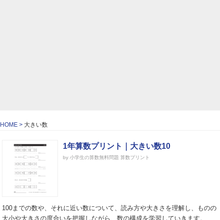
HOME
大きい数
1年算数プリント｜大きい数10
by 小学生の算数無料問題 算数プリント
100までの数や、それに近い数について、読み方や大きさを理解し、ものの
大小や大きさの度合いを把握しながら、数の構成を学習していきます。