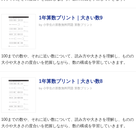
1年算数プリント｜大きい数9
by 小学生の算数無料問題 算数プリント
100までの数や、それに近い数について、読み方や大きさを理解し、ものの
大小や大きさの度合いを把握しながら、数の構成を学習していきます。
1年算数プリント｜大きい数8
by 小学生の算数無料問題 算数プリント
100までの数や、それに近い数について、読み方や大きさを理解し、ものの
大小や大きさの度合いを把握しながら、数の構成を学習していきます。