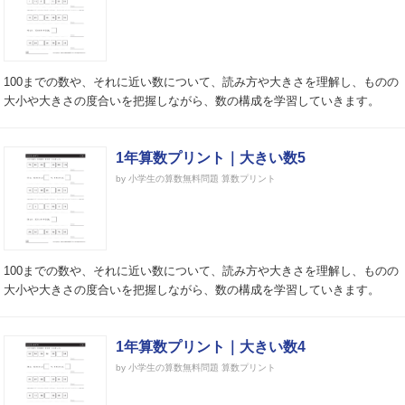
100までの数や、それに近い数について、読み方や大きさを理解し、ものの
大小や大きさの度合いを把握しながら、数の構成を学習していきます。
1年算数プリント｜大きい数5
by 小学生の算数無料問題 算数プリント
100までの数や、それに近い数について、読み方や大きさを理解し、ものの
大小や大きさの度合いを把握しながら、数の構成を学習していきます。
1年算数プリント｜大きい数4
by 小学生の算数無料問題 算数プリント