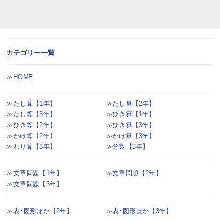
カテゴリー一覧
HOME
たし算【1年】
たし算【2年】
たし算【3年】
ひき算【1年】
ひき算【2年】
ひき算【3年】
かけ算【2年】
かけ算【3年】
わり算【3年】
分数【3年】
文章問題【1年】
文章問題【2年】
文章問題【3年】
表･図形ほか【2年】
表･図形ほか【3年】