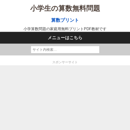
小学生の算数無料問題
算数プリント
小学算数問題の家庭用無料プリントPDF教材です
メニューはこちら
スポンサーサイト