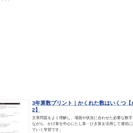
3年算数プリント｜かくれた数はいくつ【
2】
文章問題をよく理解し、場面や状況に合わせた必要な数字
ながら、かけ算を中心にたし算・ひき算を活用して適切に
ていく学習です。