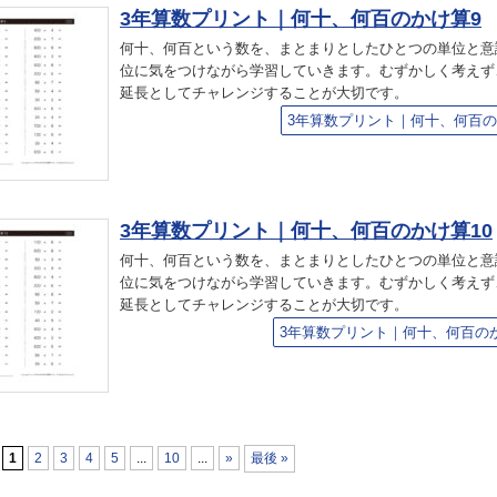
3年算数プリント｜何十、何百のかけ算9
何十、何百という数を、まとまりとしたひとつの単位と意
位に気をつけながら学習していきます。むずかしく考えず
延長としてチャレンジすることが大切です。
3年算数プリント｜何十、何百の
3年算数プリント｜何十、何百のかけ算10
何十、何百という数を、まとまりとしたひとつの単位と意
位に気をつけながら学習していきます。むずかしく考えず
延長としてチャレンジすることが大切です。
3年算数プリント｜何十、何百のか
1
2
3
4
5
...
10
...
»
最後 »