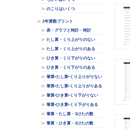
のこりはいくつ
2年算数プリント
表・グラフと時計・時計
たし算・くり上がりのない
たし算・くり上がりのある
ひき算・くり下がりのない
ひき算・くり下がりのある
筆算•たし算•くり上りがりない
筆算•たし算•くり上りがりある
筆算•ひき算•くり下がりない
筆算•ひき算•くり下がりある
筆算・たし算・3けたの数
筆算・ひき算・3けたの数