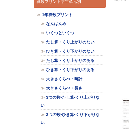
算数プリント学年単元別
1年算数プリント
なんばんめ
いくつといくつ
たし算・くり上がりのない
ひき算・くり下がりのない
たし算・くり上がりのある
ひき算・くり下がりのある
大きさくらべ・時計
大きさくらべ・長さ
3つの数•たし算•くり上がりな
い
3つの数•ひき算•くり下がりな
い