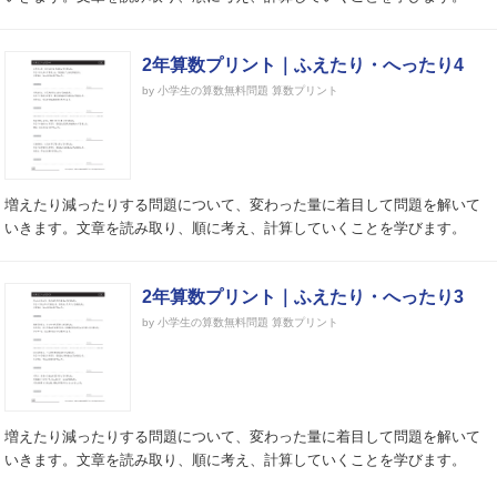
2年算数プリント｜ふえたり・へったり4
by 小学生の算数無料問題 算数プリント
増えたり減ったりする問題について、変わった量に着目して問題を解いて
いきます。文章を読み取り、順に考え、計算していくことを学びます。
2年算数プリント｜ふえたり・へったり3
by 小学生の算数無料問題 算数プリント
増えたり減ったりする問題について、変わった量に着目して問題を解いて
いきます。文章を読み取り、順に考え、計算していくことを学びます。