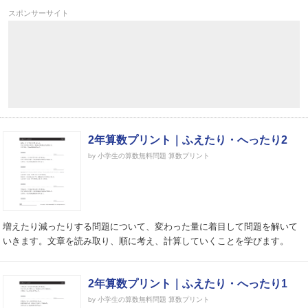
スポンサーサイト
2年算数プリント｜ふえたり・へったり2
by 小学生の算数無料問題 算数プリント
増えたり減ったりする問題について、変わった量に着目して問題を解いて
いきます。文章を読み取り、順に考え、計算していくことを学びます。
2年算数プリント｜ふえたり・へったり1
by 小学生の算数無料問題 算数プリント