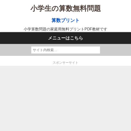
小学生の算数無料問題
算数プリント
小学算数問題の家庭用無料プリントPDF教材です
メニューはこちら
スポンサーサイト