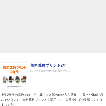
無料算数プリント2年
by 小学生の算数無料問題 算数プリント
小学2年生の算数では、たし算・ひき算の使い方も発展し、長さや体積も学
んでいきます。無料算数プリントを活用して、毎日少しずつ学習しておき
ましょう。