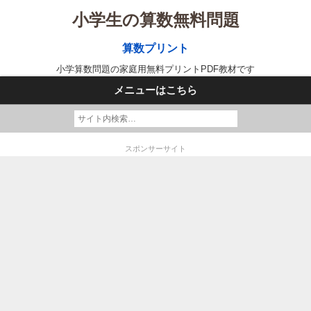
小学生の算数無料問題
算数プリント
小学算数問題の家庭用無料プリントPDF教材です
メニューはこちら
スポンサーサイト