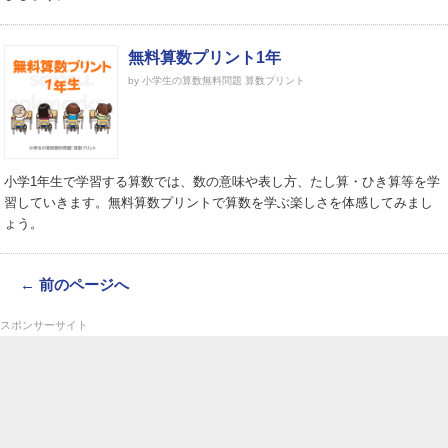
無料算数プリント1年
by 小学生の算数無料問題 算数プリント
小学1年生で学習する算数では、数の意味や表し方、たし算・ひき算等を学
習していきます。無料算数プリントで算数を学ぶ楽しさを体感してみまし
ょう。
← 前のページへ
スポンサーサイト