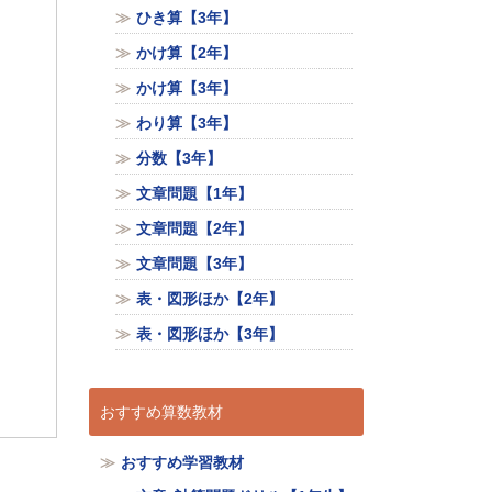
ひき算【3年】
かけ算【2年】
かけ算【3年】
わり算【3年】
分数【3年】
文章問題【1年】
文章問題【2年】
文章問題【3年】
表・図形ほか【2年】
表・図形ほか【3年】
おすすめ算数教材
おすすめ学習教材