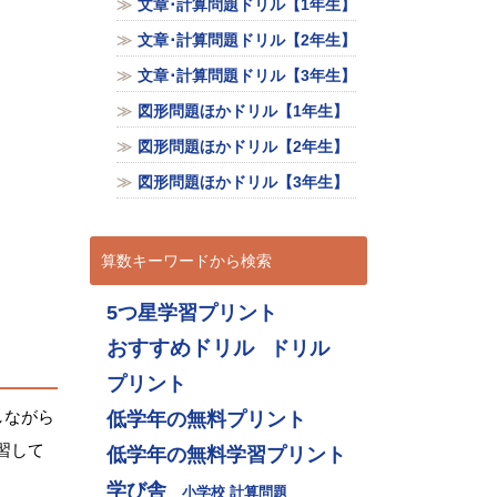
文章･計算問題ドリル【1年生】
文章･計算問題ドリル【2年生】
文章･計算問題ドリル【3年生】
図形問題ほかドリル【1年生】
図形問題ほかドリル【2年生】
図形問題ほかドリル【3年生】
算数キーワードから検索
5つ星学習プリント
おすすめドリル
ドリル
プリント
低学年の無料プリント
しながら
習して
低学年の無料学習プリント
学び舎
小学校 計算問題