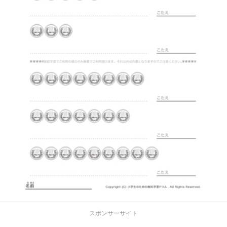
スポンサーサイト