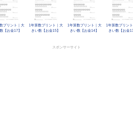
算数プリント｜大
1年算数プリント｜大
1年算数プリント｜大
1年算数プリン
数【お金17】
きい数【お金15】
きい数【お金14】
きい数【お金1
スポンサーサイト