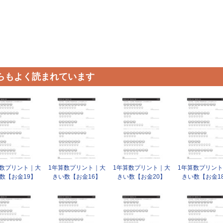
らもよく読まれています
算数プリント｜大
1年算数プリント｜大
1年算数プリント｜大
1年算数プリン
数【お金19】
きい数【お金16】
きい数【お金20】
きい数【お金1