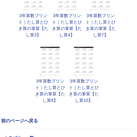
3年算数プリン
3年算数プリン
3年算数プリン
ト｜たし算とひ
ト｜たし算とひ
ト｜たし算とひ
き算の筆算【た
き算の筆算【た
き算の筆算【た
し算3】
し算4】
し算7】
3年算数プリン
3年算数プリン
ト｜たし算とひ
ト｜たし算とひ
き算の筆算【た
き算の筆算【た
し算8】
し算10】
前のページへ戻る