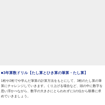
■3年算数ドリル【たし算とひき算の筆算・たし算】
1桁や2桁でや学んだ筆算の計算方法をもとにして、3桁のたし算の筆
算にチャレンジしていきます。くり上げる場合など、頭の中に数字を
思い浮かべながら、数字の大きさにとらわれずに1の位から順番に求
めていきましょう。