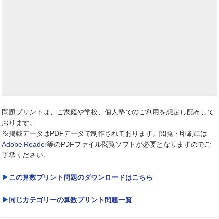
問題プリントは、ご家庭や学校、個人塾でのご利用を想定し配布して
おります。
※掲載データはPDFデータで制作されております。閲覧・印刷には
Adobe Reader
等のPDFファイル閲覧ソフトが必要となりますのでご
了承ください。
この算数プリント問題のダウンロードはこちら
同じカテゴリーの算数プリント問題一覧