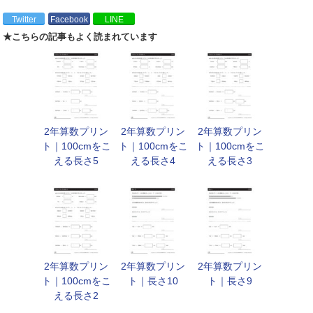
Twitter
Facebook
LINE
★こちらの記事もよく読まれています
2年算数プリン
2年算数プリン
2年算数プリン
ト｜100cmをこ
ト｜100cmをこ
ト｜100cmをこ
える長さ5
える長さ4
える長さ3
2年算数プリン
2年算数プリン
2年算数プリン
ト｜100cmをこ
ト｜長さ10
ト｜長さ9
える長さ2