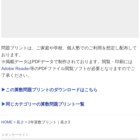
問題プリントは、ご家庭や学校、個人塾でのご利用を想定し配布して
おります。
※掲載データはPDFデータで制作されております。閲覧・印刷には
Adobe Reader
等のPDFファイル閲覧ソフトが必要となりますのでご
了承ください。
この算数問題プリントのダウンロードはこちら
同じカテゴリーの算数問題プリント一覧
HOME
長さ
2年算数プリント｜長さ3
スポンサーサイト