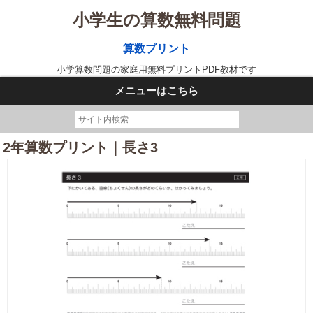
小学生の算数無料問題
算数プリント
小学算数問題の家庭用無料プリントPDF教材です
メニューはこちら
2年算数プリント｜長さ3