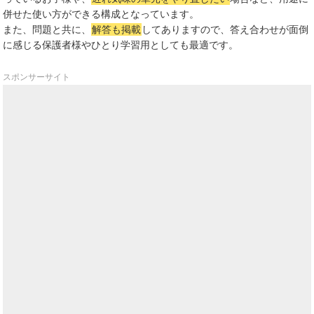
併せた使い方ができる構成となっています。
また、問題と共に、
解答も掲載
してありますので、答え合わせが面倒
に感じる保護者様やひとり学習用としても最適です。
スポンサーサイト