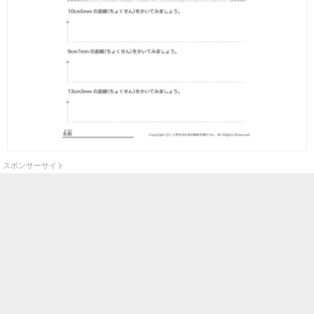
スポンサーサイト